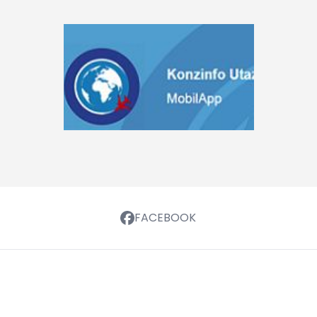
FACEBOOK