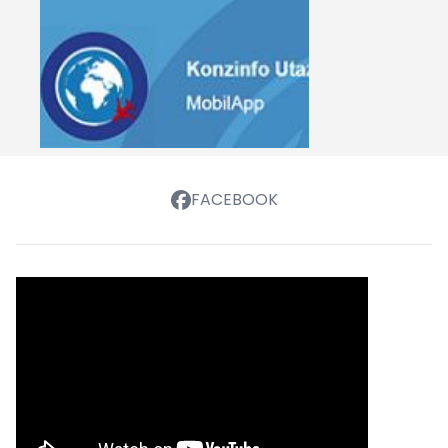
FACEBOOK