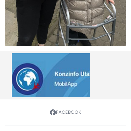
FACEBOOK